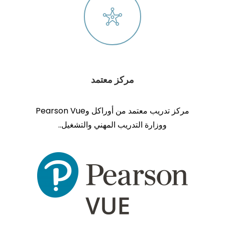
مركز معتمد
مركز تدريب معتمد من أوراكل وPearson Vue
ووزارة التدريب المهني والتشغيل..