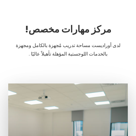
مركز مهارات مخصص!
لدى أوراديست مساحة تدريب مُجهزة بالكامل ومجهزة
بالخدمات اللوجستية المؤهلة تأهيلاً عاليًا .