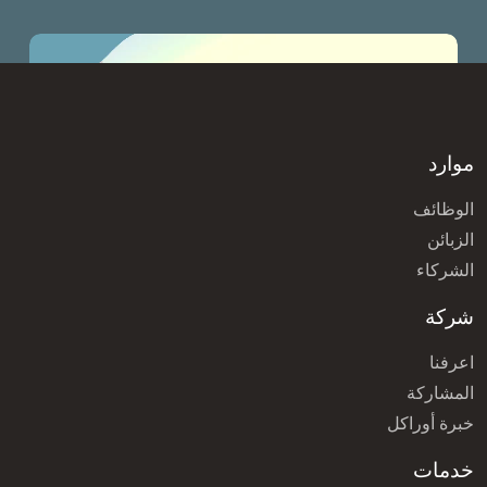
موارد
الوظائف
الزبائن
الشركاء
شركة
اعرفنا
المشاركة
خبرة أوراكل
خدمات