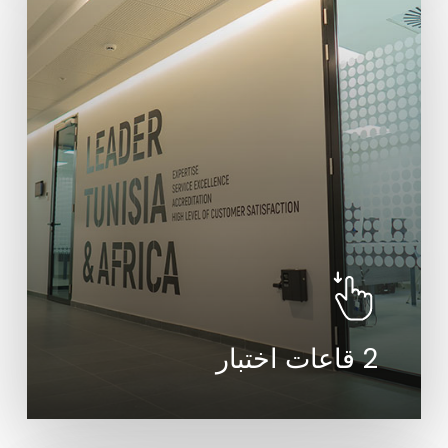
2 قاعات اختبار