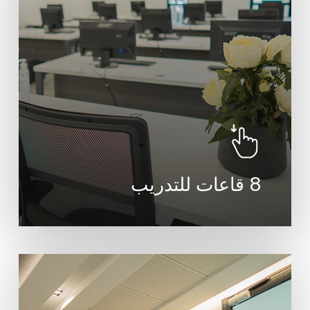
8 قاعات للتدريب