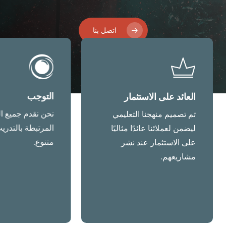
اتصل بنا
التوجب
العائد على الاستثمار
نحن نقدم جميع ا
تم تصميم منهجنا التعليمي
المرتبطة بالتدري
ليضمن لعملائنا عائدًا مثاليًا
متنوع.
على الاستثمار عند نشر
مشاريعهم.