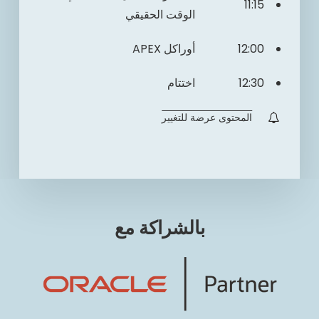
11:15
الوقت الحقيقي
12:00
أوراكل APEX
12:30
اختتام
المحتوى عرضة للتغيير
بالشراكة مع