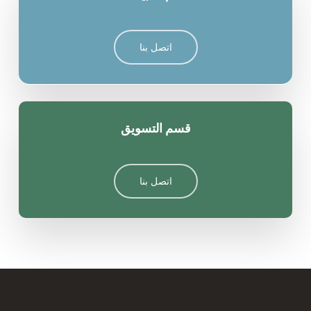
اتصل بنا
قسم التسويق
اتصل بنا