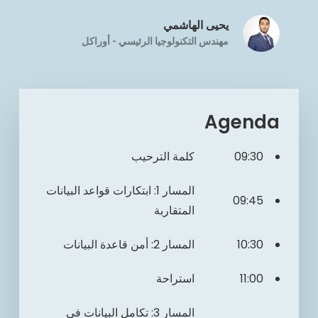
يحيى الهاشمي
مهندس التكنولوجيا الرئيسي - أوراكل
Agenda
09:30
كلمة الترحيب
المسار 1: ابتكارات قواعد البيانات
09:45
المتقاربة
10:30
المسار 2: أمن قاعدة البيانات
11:00
استراحة
المسار 3: تكامل البيانات في