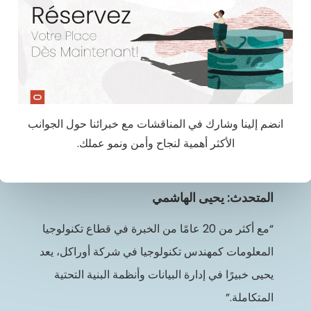
انضم إلينا وشارك في المناقشات مع خبرائنا حول الجوانب
الأكثر أهمية لنجاح وأمن ونمو عملك.
المتحدث: يحيى الهاشمي
“مع أكثر من 20 عامًا من الخبرة في قطاع تكنولوجيا
المعلومات كمهندس تكنولوجيا في شركة أوراكل، يعد
يحيى خبيرًا في إدارة البيانات وأنظمة البنية التحتية
المتكاملة.”