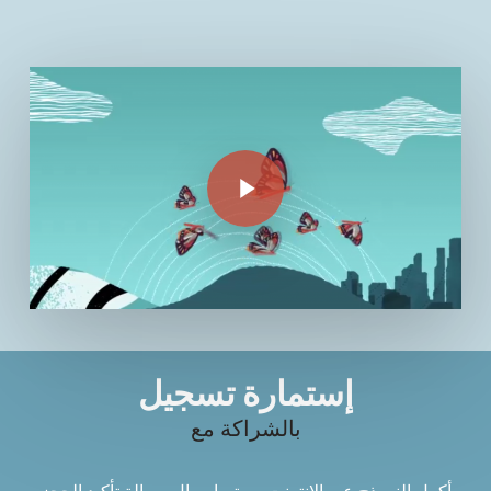
Play Video
إستمارة تسجيل
بالشراكة مع