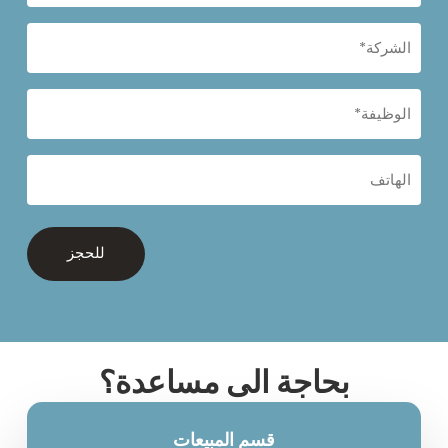
الشركة*
(مطلوب)
الوظيفة*
(مطلوب)
الهاتف
بحاجة الى مساعدة؟
قسم المبيعات