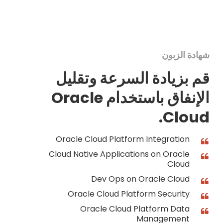
شهادة الزبون
قم بزيادة السرعة وتقليل
الإنفاق باستخدام Oracle
Cloud.
Oracle Cloud Platform Integration
Cloud Native Applications on Oracle
Cloud
Dev Ops on Oracle Cloud
Oracle Cloud Platform Security
Oracle Cloud Platform Data
Management