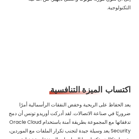
التكنولوجية.
اكتساب
الميزة التنافسية
يعد الحفاظ على الربحية وخفض النفقات الرأسمالية أمرًا
ضروريًا في صناعة الاتصالات. لقد أدركت أوريدو تونس أن دمج
تدفقاتها مع المجموعة بطريقة آمنة باستخدام Oracle Cloud
Security يعد وسيلة جيدة لتجنب تكرار الملفات مع الموردين،