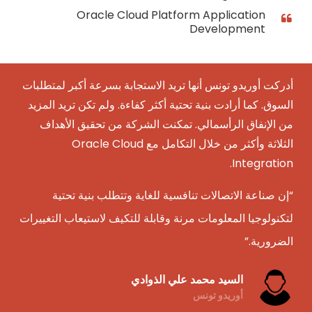
Oracle Cloud Platform Application
Development
أدركت أوريدو تونس أنها تريد الاستجابة بسرعة أكبر لمتطلبات
السوق. كما أرادت بنية تحتية أكثر كفاءة. ولم تكن تريد المزيد
من الإنفاق الرأسمالي. تمكنت الشركة من تحقيق الأهداف
الثلاثة وأكثر من خلال التكامل مع Oracle Cloud
Integration.
“إن صناعة الاتصالات تنافسية للغاية وتتطلب بنية تحتية
لتكنولوجيا المعلومات مرنة وقابلة للتكيف لاستيعاب التغييرات
الضرورية.”
السيد محمد علي الذوادي
أوريدو تونس