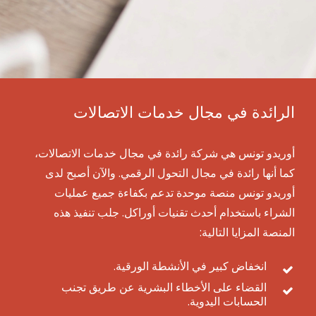
الرائدة في مجال خدمات الاتصالات
أوريدو تونس هي شركة رائدة في مجال خدمات الاتصالات،
كما أنها رائدة في مجال التحول الرقمي. والآن أصبح لدى
أوريدو تونس منصة موحدة تدعم بكفاءة جميع عمليات
الشراء باستخدام أحدث تقنيات أوراكل. جلب تنفيذ هذه
المنصة المزايا التالية:
انخفاض كبير في الأنشطة الورقية.
القضاء على الأخطاء البشرية عن طريق تجنب
الحسابات اليدوية.