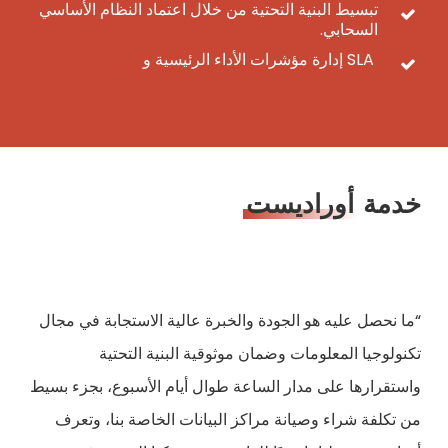
تبسيط البنية التحتية من خلال اعتماد النظام الأساسي
السحابي.
SLA إدارة مؤشرات الأداء الرئيسية و
خدمة
أوراديست
“ما نحصل عليه هو الجودة والخبرة عالية الاستجابة في مجال
تكنولوجيا المعلومات وضمان موثوقية البنية التحتية
واستقرارها على مدار الساعة طوال أيام الأسبوع، بجزء بسيط
من تكلفة شراء وصيانة مراكز البيانات الخاصة بنا، وتعرف