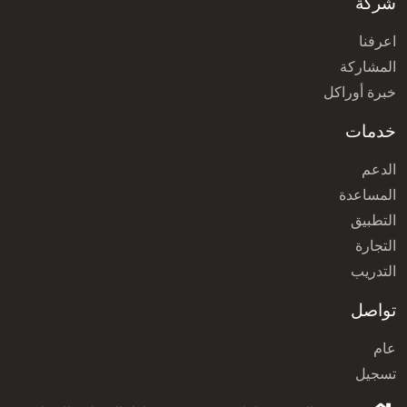
شركة
اعرفنا
المشاركة
خبرة أوراكل
خدمات
الدعم
المساعدة
التطبيق
التجارة
التدريب
تواصل
عام
تسجيل