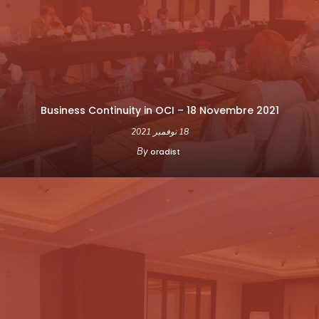
Business Continuity in OCI – 18 Novembre 2021
18 نوفمبر 2021
By
oradist