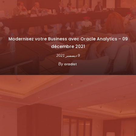
Modernisez votre Business avec Oracle Analytics – 09
décembre 2021
9 ديسمبر 2021
By
oradist