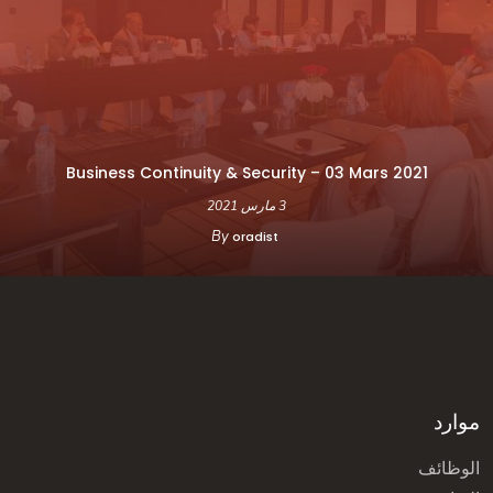
Business Continuity & Security – 03 Mars 2021
3 مارس 2021
By
oradist
موارد
الوظائف