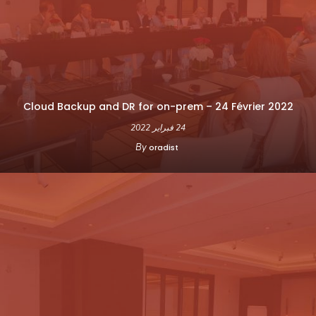
Cloud Backup and DR for on-prem – 24 Février 2022
24 فبراير 2022
By
oradist