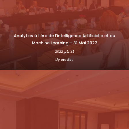
Analytics à l’ère de l’intelligence Artificielle et du
Machine Learning – 31 Mai 2022
31 مايو 2022
By
oradist