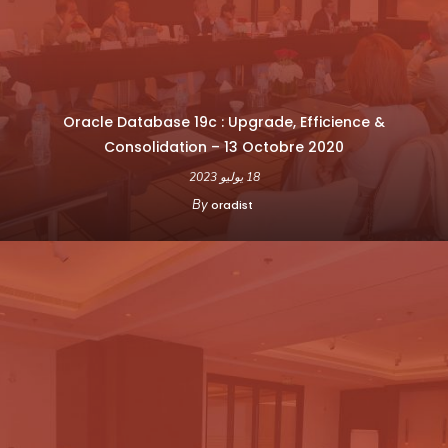
Oracle Database 19c : Upgrade, Efficience &
Consolidation – 13 Octobre 2020
18 يوليو 2023
By
oradist