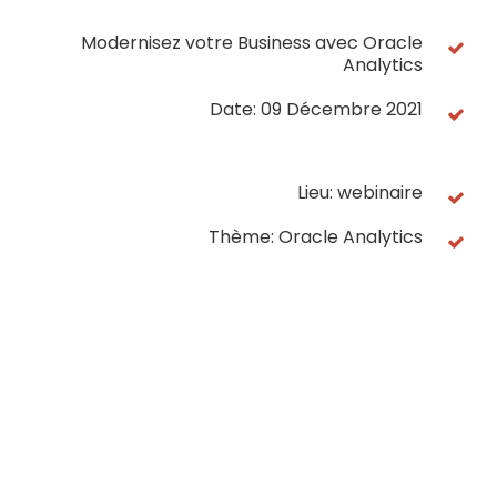
Modernisez votre Business avec Oracle
Analytics
Date: 09 Décembre 2021
Lieu: webinaire
Thème: Oracle Analytics