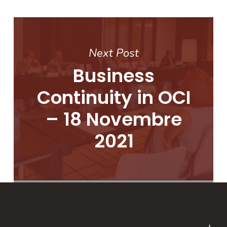
Next Post
Business
Continuity in OCI
– 18 Novembre
2021