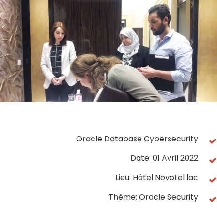
Oracle Database Cybersecurity
Date: 01 Avril 2022
Lieu: Hôtel Novotel lac
Thème: Oracle Security